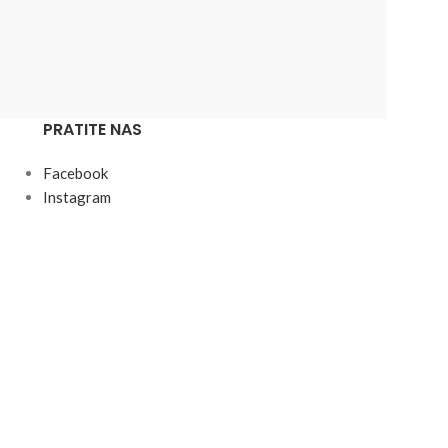
PRATITE NAS
Facebook
Instagram