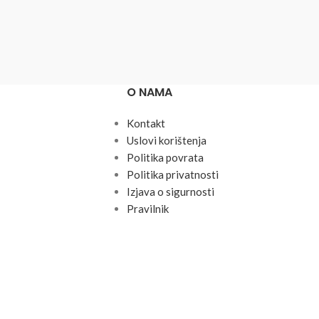
O NAMA
Kontakt
Uslovi korištenja
Politika povrata
Politika privatnosti
Izjava o sigurnosti
Pravilnik