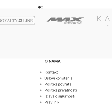
O NAMA
Kontakt
Uslovi korištenja
Politika povrata
Politika privatnosti
Izjava o sigurnosti
Pravilnik