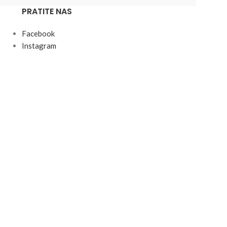
PRATITE NAS
Facebook
Instagram