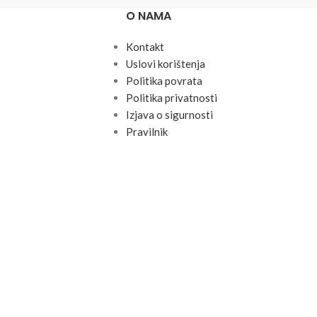
O NAMA
Kontakt
Uslovi korištenja
Politika povrata
Politika privatnosti
Izjava o sigurnosti
Pravilnik